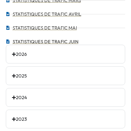
STATISTIQUES DE TRAFIC MARS
STATISTIQUES DE TRAFIC AVRIL
STATISTIQUES DE TRAFIC MAI
STATISTIQUES DE TRAFIC JUIN
2026
2025
2024
2023