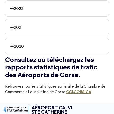
2022
2021
2020
Consultez ou téléchargez les
rapports statistiques de trafic
des Aéroports de Corse.
Retrouvez toutes statistiques sur le site de la Chambre de
Commerce et d’Industrie de Corse
CCI.CORSICA
AÉROPORT CALVI
STE CATHERINE