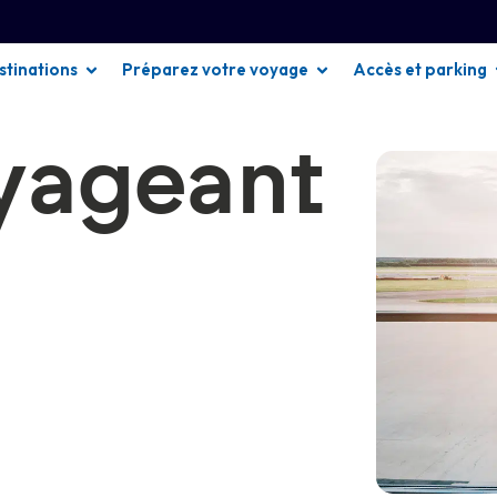
stinations
Préparez votre voyage
Accès et parking
yageant