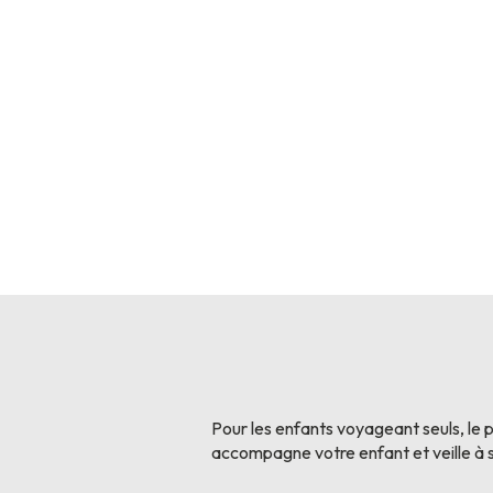
Pour les enfants voyageant seuls, le 
accompagne votre enfant et veille à s