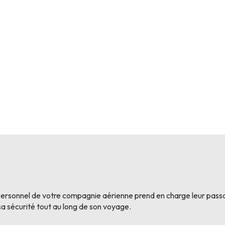
personnel de votre compagnie aérienne prend en charge leur passa
a sécurité tout au long de son voyage.