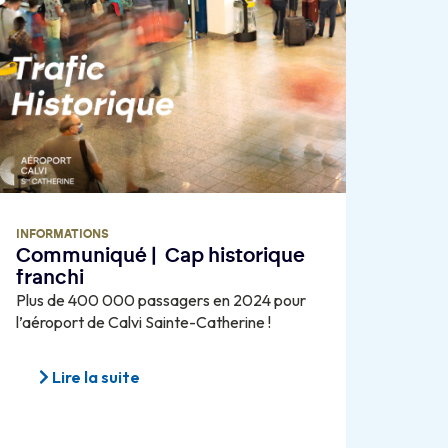
INFORMATIONS
Communiqué | Cap historique
franchi
Plus de 400 000 passagers en 2024 pour
l’aéroport de Calvi Sainte-Catherine !
Lire la suite