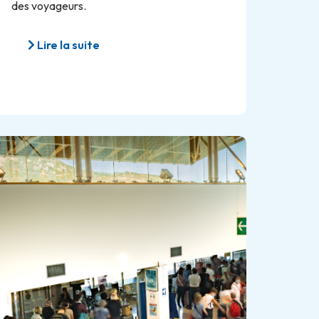
des voyageurs.
Lire la suite