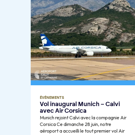
ÉVÉNEMENTS
Vol inaugural Munich – Calvi
avec Air Corsica
Munich rejoint Calvi avec la compagnie Air
Corsica Ce dimanche 28 juin, notre
aéroport a accueilli le tout premier vol Air