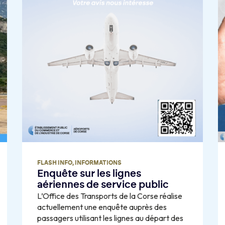
FLASH INFO
,
INFORMATIONS
Enquête sur les lignes
aériennes de service public
L’Office des Transports de la Corse réalise
actuellement une enquête auprès des
passagers utilisant les lignes au départ des