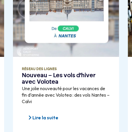
RÉSEAU DES LIGNES
Nouveau – Les vols d’hiver
avec Volotea
Une jolie nouveauté pour les vacances de
fin d’année avec Volotea : des vols Nantes –
Calvi
Lire la suite