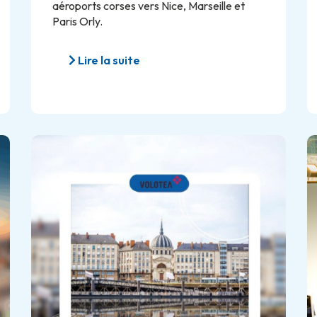
aéroports corses vers Nice, Marseille et
Paris Orly.
Lire la suite