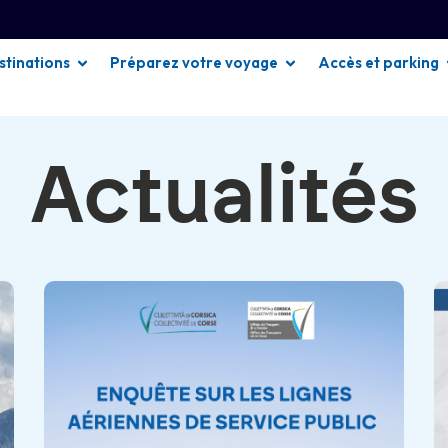
stinations
Préparez votre voyage
Accès et parking
Actualités