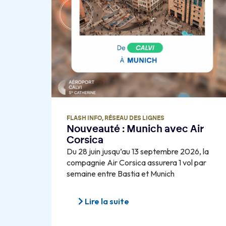
FLASH INFO
,
RÉSEAU DES LIGNES
Nouveauté : Munich avec Air
Corsica
Du 28 juin jusqu’au 13 septembre 2026, la
compagnie Air Corsica assurera 1 vol par
semaine entre Bastia et Munich
Lire la suite