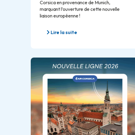
Corsica en provenance de Munich,
marquant l’ouverture de cette nouvelle
liaison européenne !
Lire la suite