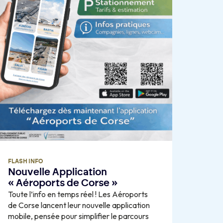
FLASH INFO
Nouvelle Application
« Aéroports de Corse »
Toute l’info en temps réel ! Les Aéroports
de Corse lancent leur nouvelle application
mobile, pensée pour simplifier le parcours