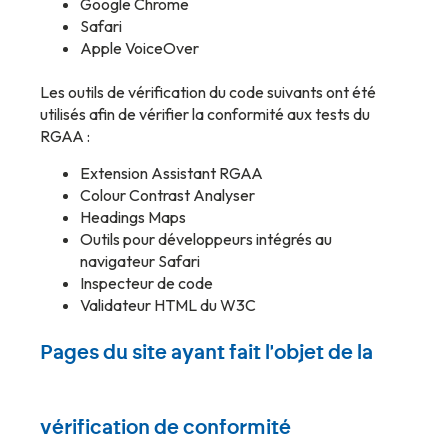
Google Chrome
Safari
Apple VoiceOver
Les outils de vérification du code suivants ont été
utilisés afin de vérifier la conformité aux tests du
RGAA :
Extension Assistant RGAA
Colour Contrast Analyser
Headings Maps
Outils pour développeurs intégrés au
navigateur Safari
Inspecteur de code
Validateur HTML du W3C
Pages du site ayant fait l'objet de la
vérification de conformité