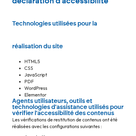
déclaration d'accessibilité
Technologies utilisées pour la
réalisation du site
HTML5
CSS
JavaScript
PDF
WordPress
Elementor
Agents utilisateurs, outils et
technologies d'assistance utilisés pour
vérifier l'accessibilité des contenus
Les vérifications de restitution de contenus ont été
réalisées avec les configurations suivantes :