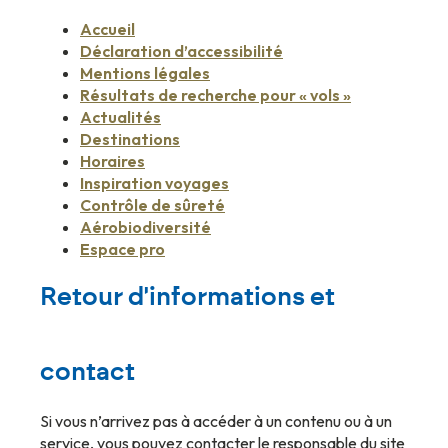
Accueil
Déclaration d’accessibilité
Mentions légales
Résultats de recherche pour « vols »
Actualités
Destinations
Horaires
Inspiration voyages
Contrôle de sûreté
Aérobiodiversité
Espace pro
Retour d'informations et
contact
Si vous n’arrivez pas à accéder à un contenu ou à un
service, vous pouvez contacter le responsable du site