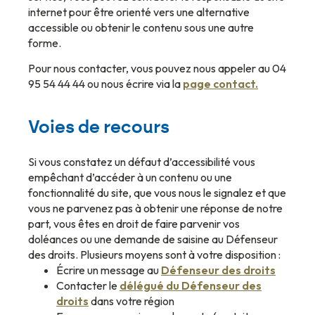
internet pour être orienté vers une alternative
accessible ou obtenir le contenu sous une autre
forme.
Pour nous contacter, vous pouvez nous appeler au 04
95 54 44 44 ou nous écrire via la
page contact
.
Voies de recours
Si vous constatez un défaut d’accessibilité vous
empêchant d’accéder à un contenu ou une
fonctionnalité du site, que vous nous le signalez et que
vous ne parvenez pas à obtenir une réponse de notre
part, vous êtes en droit de faire parvenir vos
doléances ou une demande de saisine au Défenseur
des droits. Plusieurs moyens sont à votre disposition :
Écrire un message au
Défenseur des droits
Contacter le
délégué du Défenseur des
droits
dans votre région