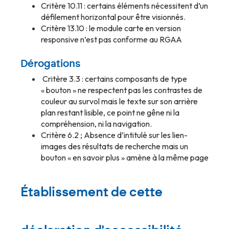
Critère 10.11 : certains éléments nécessitent d’un
défilement horizontal pour être visionnés.
Critère 13.10 : le module carte en version
responsive n’est pas conforme au RGAA
Dérogations
Critère 3.3 : certains composants de type
« bouton » ne respectent pas les contrastes de
couleur au survol mais le texte sur son arrière
plan restant lisible, ce point ne gêne ni la
compréhension, ni la navigation.
Critère 6.2 ; Absence d’intitulé sur les lien-
images des résultats de recherche mais un
bouton « en savoir plus » amène à la même page
Établissement de cette