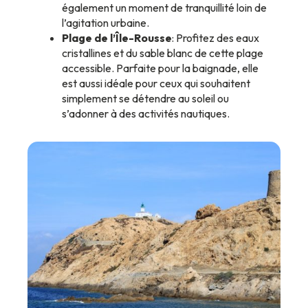
également un moment de tranquillité loin de
l’agitation urbaine.
Plage de l’Île-Rousse
: Profitez des eaux
cristallines et du sable blanc de cette plage
accessible. Parfaite pour la baignade, elle
est aussi idéale pour ceux qui souhaitent
simplement se détendre au soleil ou
s’adonner à des activités nautiques.