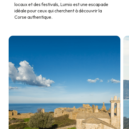
locaux et des festivals, Lumio est une escapade
idéale pour ceux qui cherchent à découvrir la
Corse authentique.