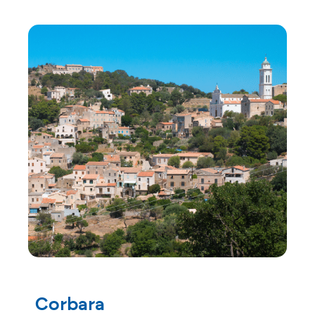
Corbara