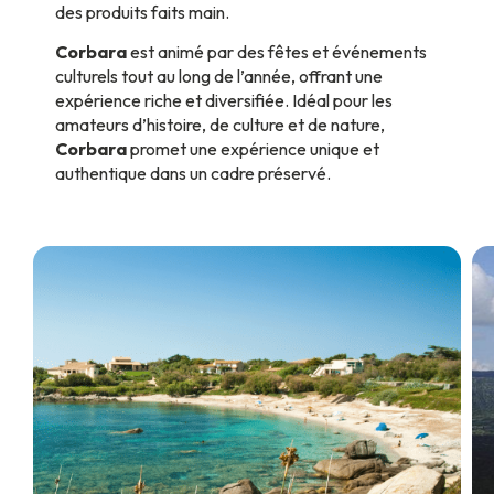
des produits faits main.
Corbara
est animé par des fêtes et événements
culturels tout au long de l’année, offrant une
expérience riche et diversifiée. Idéal pour les
amateurs d’histoire, de culture et de nature,
Corbara
promet une expérience unique et
authentique dans un cadre préservé.