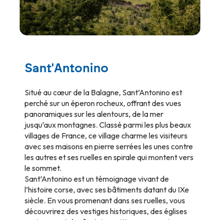
Sant'Antonino
Situé au cœur de la Balagne, Sant’Antonino est
perché sur un éperon rocheux, offrant des vues
panoramiques sur les alentours, de la mer
jusqu’aux montagnes. Classé parmi les plus beaux
villages de France, ce village charme les visiteurs
avec ses maisons en pierre serrées les unes contre
les autres et ses ruelles en spirale qui montent vers
le sommet.
Sant’Antonino est un témoignage vivant de
l’histoire corse, avec ses bâtiments datant du IXe
siècle. En vous promenant dans ses ruelles, vous
découvrirez des vestiges historiques, des églises