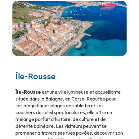
Île-Rousse
Île-Rousse
est une ville lumineuse et accueillante
située dans la Balagne, en Corse. Réputée pour
ses magnifiques plages de sable fin et ses
couchers de soleil spectaculaires, elle offre un
mélange parfait d’histoire, de culture et de
détente balnéaire. Les visiteurs peuvent se
promener à travers ses rues pavées, découvrir son