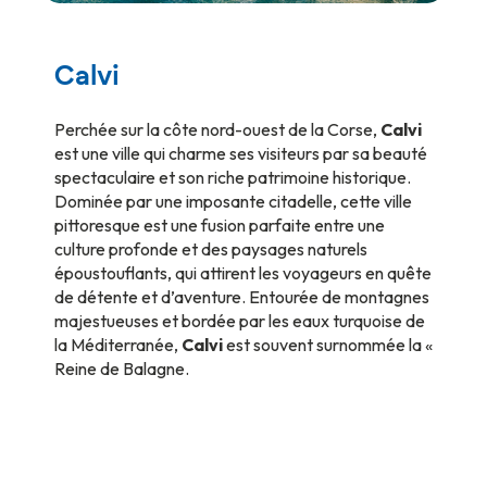
Calvi
Perchée sur la côte nord-ouest de la Corse,
Calvi
est une ville qui charme ses visiteurs par sa beauté
spectaculaire et son riche patrimoine historique.
Dominée par une imposante citadelle, cette ville
pittoresque est une fusion parfaite entre une
culture profonde et des paysages naturels
époustouflants, qui attirent les voyageurs en quête
de détente et d’aventure. Entourée de montagnes
majestueuses et bordée par les eaux turquoise de
la Méditerranée,
Calvi
est souvent surnommée la «
Reine de Balagne.