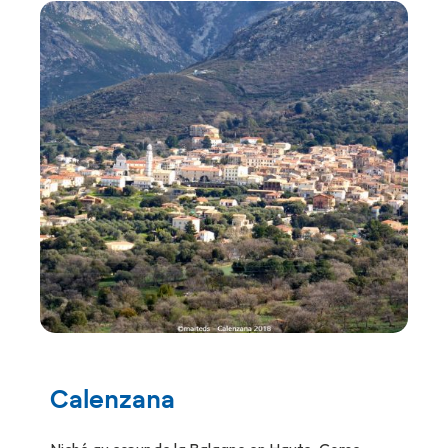
Calenzana