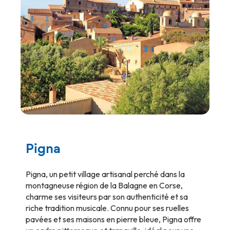
Pigna
Pigna, un petit village artisanal perché dans la
montagneuse région de la Balagne en Corse,
charme ses visiteurs par son authenticité et sa
riche tradition musicale. Connu pour ses ruelles
pavées et ses maisons en pierre bleue, Pigna offre