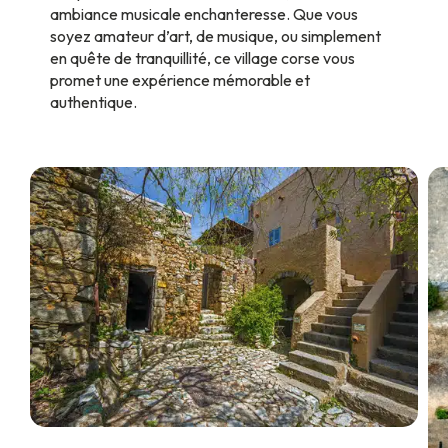
ambiance musicale enchanteresse. Que vous
soyez amateur d’art, de musique, ou simplement
en quête de tranquillité, ce village corse vous
promet une expérience mémorable et
authentique.