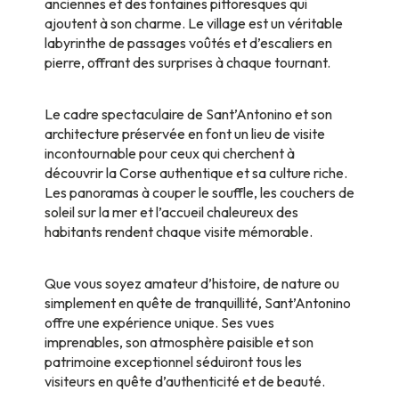
anciennes et des fontaines pittoresques qui
ajoutent à son charme. Le village est un véritable
labyrinthe de passages voûtés et d’escaliers en
pierre, offrant des surprises à chaque tournant.
Le cadre spectaculaire de Sant’Antonino et son
architecture préservée en font un lieu de visite
incontournable pour ceux qui cherchent à
découvrir la Corse authentique et sa culture riche.
Les panoramas à couper le souffle, les couchers de
soleil sur la mer et l’accueil chaleureux des
habitants rendent chaque visite mémorable.
Que vous soyez amateur d’histoire, de nature ou
simplement en quête de tranquillité, Sant’Antonino
offre une expérience unique. Ses vues
imprenables, son atmosphère paisible et son
patrimoine exceptionnel séduiront tous les
visiteurs en quête d’authenticité et de beauté.