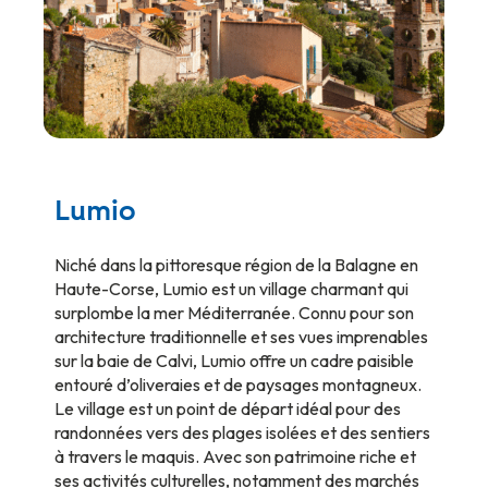
Lumio
Niché dans la pittoresque région de la Balagne en
Haute-Corse, Lumio est un village charmant qui
surplombe la mer Méditerranée. Connu pour son
architecture traditionnelle et ses vues imprenables
sur la baie de Calvi, Lumio offre un cadre paisible
entouré d’oliveraies et de paysages montagneux.
Le village est un point de départ idéal pour des
randonnées vers des plages isolées et des sentiers
à travers le maquis. Avec son patrimoine riche et
ses activités culturelles, notamment des marchés