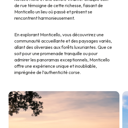
de rue témoigne de cette richesse, faisant de
Monticello un lieu où passé et présent se
rencontrent harmonieusement.
En explorant Monticello, vous découvrirez une
communauté accueillante et des paysages variés,
allant des oliveraies aux forêts luxuriantes. Que ce
soit pour une promenade tranquille ou pour
admirer les panoramas exceptionnels, Monticello
offre une expérience unique et inoubliable,
imprégnée de l’authenticité corse.