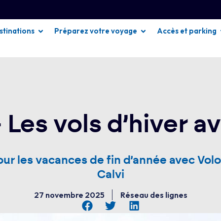
stinations
Préparez votre voyage
Accès et parking
Les vols d’hiver a
ur les vacances de fin d’année avec Volo
Calvi
27 novembre 2025
Réseau des lignes