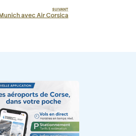
SUIVANT
Munich avec Air Corsica