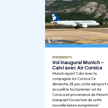
ÉVÉNEMENTS
Vol inaugural Munich –
Calvi avec Air Corsica
Munich rejoint Calvi avec la
compagnie Air Corsica Ce
dimanche 28 juin, notre aéroport 
accueilli le tout premier vol Air
Corsica en provenance de Munich
marquant l’ouverture de cette
nouvelle liaison européenne !