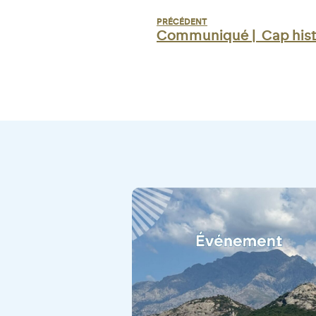
PRÉCÉDENT
Communiqué | Cap hist