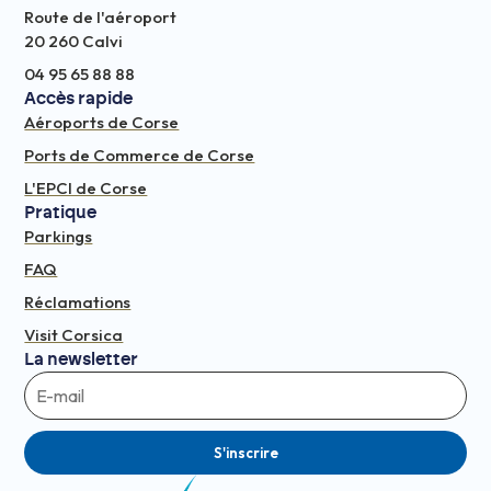
Route de l'aéroport
20 260 Calvi
04 95 65 88 88
Accès rapide
Aéroports de Corse
Ports de Commerce de Corse
L'EPCI de Corse
Pratique
Parkings
FAQ
Réclamations
Visit Corsica
La newsletter
S'inscrire